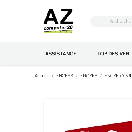
ASSISTANCE
TOP DES VEN
Accueil
ENCRES
ENCRES
ENCRE COU