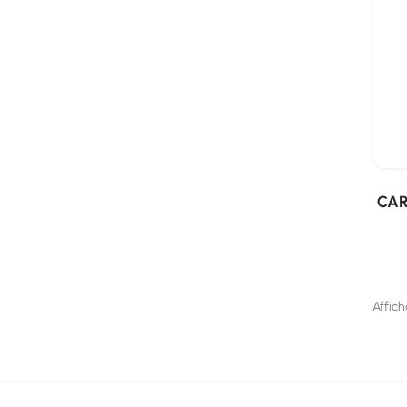
CAR
Affich