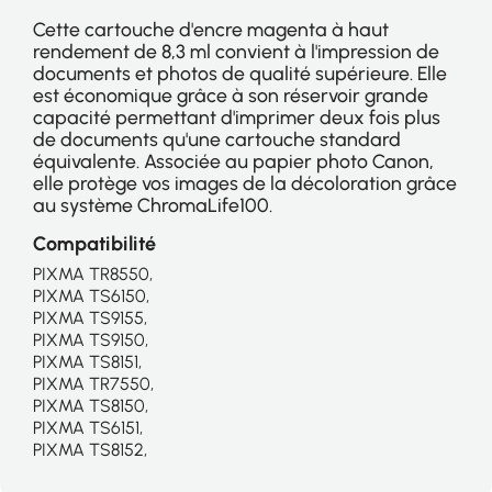
Cette cartouche d'encre magenta à haut
rendement de 8,3 ml convient à l'impression de
documents et photos de qualité supérieure. Elle
est économique grâce à son réservoir grande
capacité permettant d'imprimer deux fois plus
de documents qu'une cartouche standard
équivalente. Associée au papier photo Canon,
elle protège vos images de la décoloration grâce
au système ChromaLife100.
Compatibilité
PIXMA TR8550,
PIXMA TS6150,
PIXMA TS9155,
PIXMA TS9150,
PIXMA TS8151,
PIXMA TR7550,
PIXMA TS8150,
PIXMA TS6151,
PIXMA TS8152,