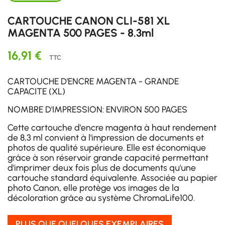
CARTOUCHE CANON CLI-581 XL
MAGENTA 500 PAGES - 8.3ml
16,91 €
TTC
CARTOUCHE D'ENCRE MAGENTA - GRANDE
CAPACITE (XL)
NOMBRE D'IMPRESSION: ENVIRON 500 PAGES
Cette cartouche d'encre magenta à haut rendement
de 8,3 ml convient à l'impression de documents et
photos de qualité supérieure. Elle est économique
grâce à son réservoir grande capacité permettant
d'imprimer deux fois plus de documents qu'une
cartouche standard équivalente. Associée au papier
photo Canon, elle protège vos images de la
décoloration grâce au système ChromaLife100.
PLUS QUE QUELQUES EXEMPLAIRES