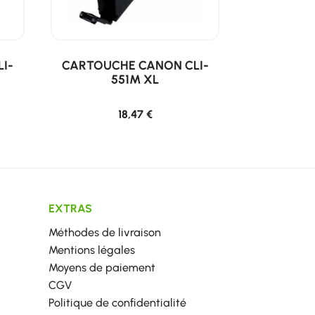
I-
CARTOUCHE CANON CLI-
551M XL
18,47 €
EXTRAS
Méthodes de livraison
Mentions légales
Moyens de paiement
CGV
Politique de confidentialité