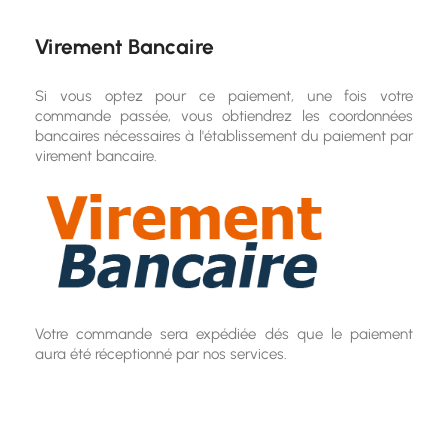
Virement Bancaire
Si vous optez pour ce paiement, une fois votre
commande passée, vous obtiendrez les coordonnées
bancaires nécessaires à l'établissement du paiement par
virement bancaire.
Votre commande sera expédiée dés que le paiement
aura été réceptionné par nos services.