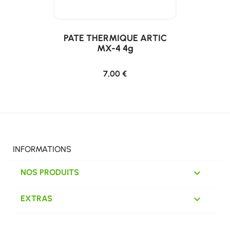
PATE THERMIQUE ARTIC
MX-4 4g
7,00 €
INFORMATIONS

NOS PRODUITS

EXTRAS