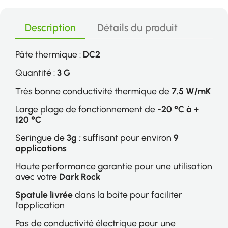
Description
Détails du produit
Pâte thermique :
DC2
Quantité :
3 G
Très bonne conductivité thermique de
7.5 W/mK
Large plage de fonctionnement de
-20 °C à +
120 °C
Seringue de
3g ;
suffisant pour environ
9
applications
Haute performance garantie pour une utilisation
avec votre
Dark Rock
Spatule livrée
dans la boîte pour faciliter
l'application
Pas de conductivité électrique pour une