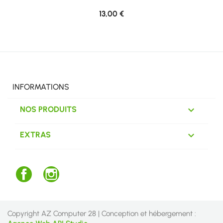
13,00 €
INFORMATIONS

NOS PRODUITS

EXTRAS
Facebook
Instagram
Copyright AZ Computer 28 | Conception et hébergement :