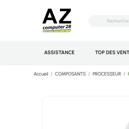
ASSISTANCE
TOP DES VEN
Accueil
COMPOSANTS
PROCESSEUR