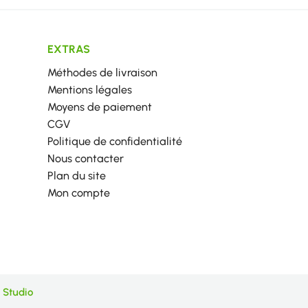
EXTRAS
Méthodes de livraison
Mentions légales
Moyens de paiement
CGV
Politique de confidentialité
Nous contacter
Plan du site
Mon compte
 Studio