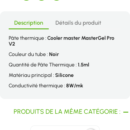
Description
Détails du produit
Pâte thermique :
Cooler master MasterGel Pro
V2
Couleur du tube :
Noir
Quantité de Pâte Thermique :
1.5ml
Matériau principal :
Silicone
Conductivité thermique :
8W/mk
PRODUITS DE LA MÊME CATÉGORIE :