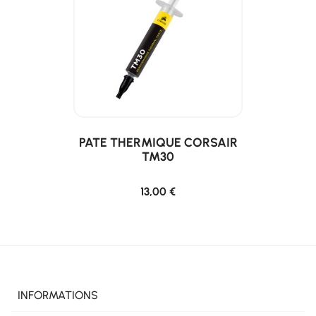
PATE THERMIQUE CORSAIR
TM30
13,00 €
INFORMATIONS