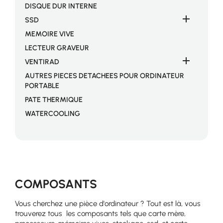
DISQUE DUR INTERNE

SSD
MEMOIRE VIVE
LECTEUR GRAVEUR

VENTIRAD
AUTRES PIECES DETACHEES POUR ORDINATEUR
PORTABLE
PATE THERMIQUE
WATERCOOLING
COMPOSANTS
Vous cherchez une pièce d'ordinateur ? Tout est là, vous
trouverez tous les composants tels que carte mère,