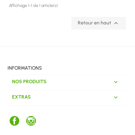
Affichage 1-1 de 1 article(s)

Retour en haut
INFORMATIONS

NOS PRODUITS

EXTRAS
Facebook
Instagram