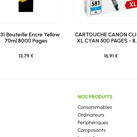
31 Bouteille Encre Yellow
CARTOUCHE CANON CLI
70ml 8000 Pages
XL CYAN 500 PAGES - 8.
13,79 €
16,91 €
NOS PRODUITS
Consommables
Ordinateurs
Périphériques
Composants