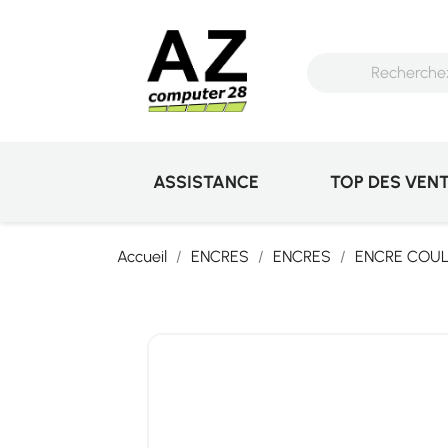
ASSISTANCE
TOP DES VEN
Accueil
ENCRES
ENCRES
ENCRE COU