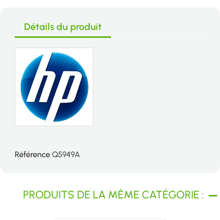
Détails du produit
Référence
Q5949A
PRODUITS DE LA MÊME CATÉGORIE :