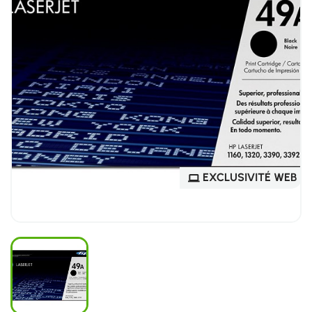
EXCLUSIVITÉ WEB