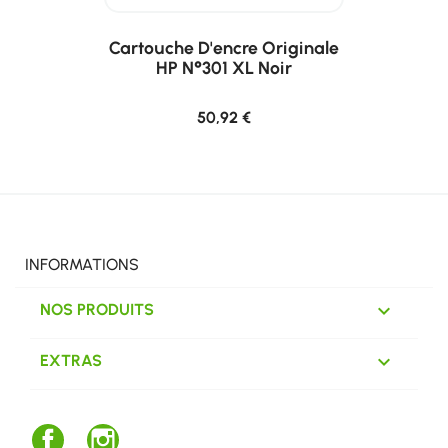
Cartouche D'encre Originale
HP N°301 XL Noir
50,92 €
INFORMATIONS

NOS PRODUITS

EXTRAS
Facebook
Instagram