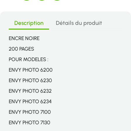
Description
Détails du produit
ENCRE NOIRE
200 PAGES
POUR MODELES :
ENVY PHOTO 6200
ENVY PHOTO 6230
ENVY PHOTO 6232
ENVY PHOTO 6234
ENVY PHOTO 7100
ENVY PHOTO 7130