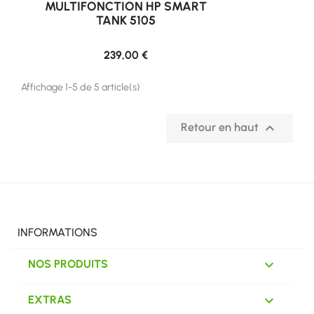
MULTIFONCTION HP SMART
TANK 5105
239,00 €
Affichage 1-5 de 5 article(s)

Retour en haut
INFORMATIONS

NOS PRODUITS

EXTRAS