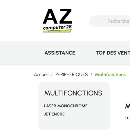
ASSISTANCE
TOP DES VEN
Accueil
PERIPHERIQUES
Multifonctions
MULTIFONCTIONS
M
LASER MONOCHROME
JET ENCRE
Im