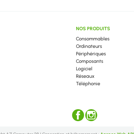
NOS PRODUITS
Consommables
Ordinateurs
Périphériques
Composants
Logiciel
Réseaux
Téléphonie
Facebook
Instagram