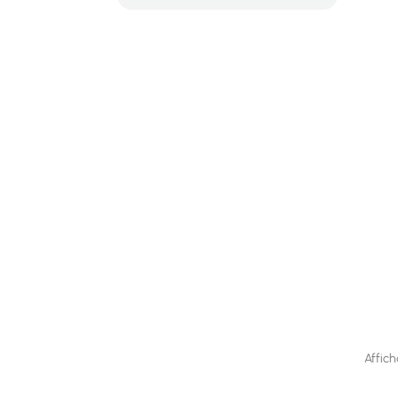
Affich