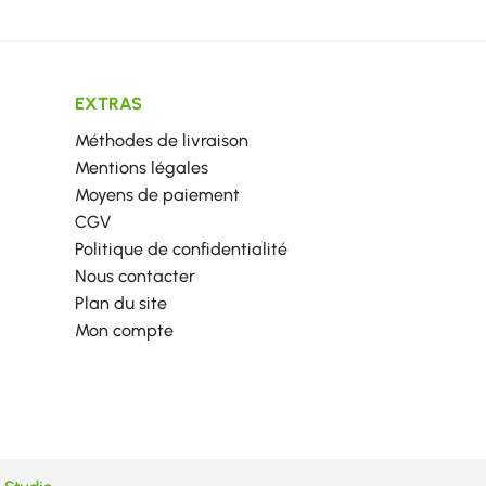
EXTRAS
Méthodes de livraison
Mentions légales
Moyens de paiement
CGV
Politique de confidentialité
Nous contacter
Plan du site
Mon compte