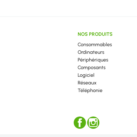
NOS PRODUITS
Consommables
Ordinateurs
Périphériques
Composants
Logiciel
Réseaux
Téléphonie
Facebook
Instagram