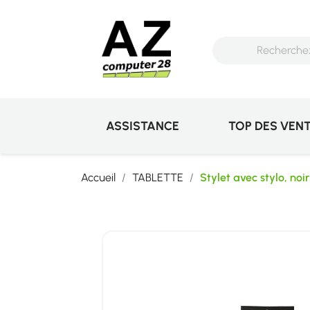
ASSISTANCE
TOP DES VEN
Accueil
TABLETTE
Stylet avec stylo, noi