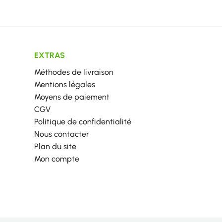
EXTRAS
Méthodes de livraison
Mentions légales
Moyens de paiement
CGV
Politique de confidentialité
Nous contacter
Plan du site
Mon compte