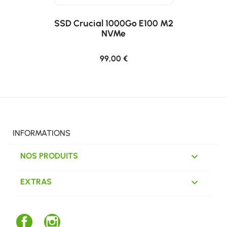
SSD Crucial 1000Go E100 M2
NVMe
99,00 €
INFORMATIONS

NOS PRODUITS

EXTRAS
Facebook
Instagram