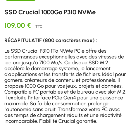
SSD Crucial 1000Go P310 NVMe
109,00 €
TTC
RÉCAPITULATIF (800 caractères max) :
Le SSD Crucial P310 1To NVMe PCIe offre des
performances exceptionnelles avec des vitesses de
lecture jusqu'à 7100 Mo/s. Ce disque SSD M.2
accélère le démarrage système, le lancement
d'applications et les transferts de fichiers. Idéal pour
gamers, créateurs de contenu et professionnels, il
propose 1000 Go pour vos jeux, projets et données.
Compatible PC portables et de bureau avec slot M.2,
il exploite l'interface PCIe Gen4 pour une puissance
maximale. Sa faible consommation prolonge
l'autonomie sans bruit. Transformez votre PC avec
des temps de chargement réduits et une réactivité
incomparable. Fiabilité Crucial garantie.