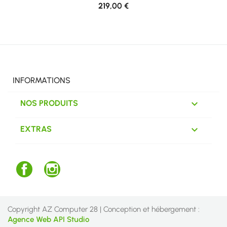
219,00 €
INFORMATIONS

NOS PRODUITS

EXTRAS
Facebook
Instagram
Copyright AZ Computer 28 | Conception et hébergement :
Agence Web API Studio